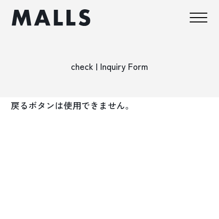
check | Inquiry Form
戻るボタンは使用できません。