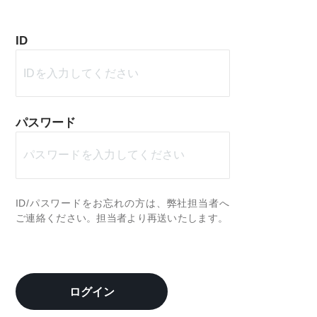
ID
パスワード
ID/パスワードをお忘れの方は、弊社担当者へ
ご連絡ください。担当者より再送いたします。