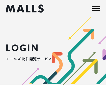
LOGIN
モールズ 物件閲覧サービス