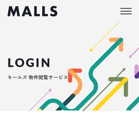
LOGIN
モールズ 物件閲覧サービス