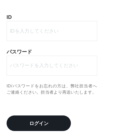
ID
パスワード
ID/パスワードをお忘れの方は、弊社担当者へ
ご連絡ください。担当者より再送いたします。