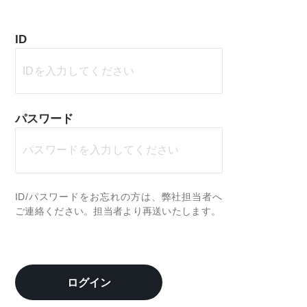
ID
パスワード
ID/パスワードをお忘れの方は、弊社担当者へ
ご連絡ください。担当者より再送いたします。