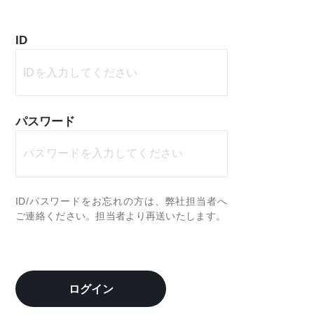
ID
パスワード
ID/パスワードをお忘れの方は、弊社担当者へ
ご連絡ください。担当者より再送いたします。