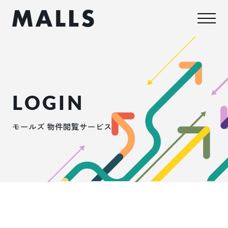
LOGIN
モールズ 物件閲覧サービス